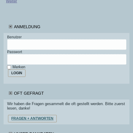
Weiter
ANMELDUNG
Benutzer
Passwort
Merken
LOGIN
OFT GEFRAGT
Wir haben die Fragen gesammelt die oft gestellt werden. Bitte zuerst
lesen, danke!
FRAGEN + ANTWORTEN