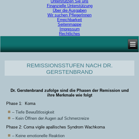
Unterstützen Sie uns
Finanzielle Unterstützung
Über die Ausgaben
Wir suchen PflegerInnen
Erreichbarkeit
Seitenmappe
Impressum
Rechtliches
REMISSIONSSTUFEN NACH DR.
GERSTENBRAND
Dr. Gerstenbrand zufolge sind die Phasen der Remission und
ihre Merkmale wie folgt
Phase 1: Koma
– Tiefe Bewußtlosigkeit
– Kein Öffnen der Augen auf Schmerzreize
Phase 2: Coma vigile apallisches Syndrom Wachkoma
– Keine emotionelle Reaktion